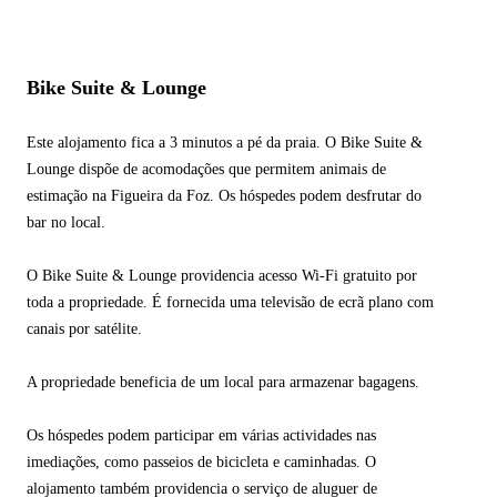
Bike Suite & Lounge
Este alojamento fica a 3 minutos a pé da praia. O Bike Suite &
Lounge dispõe de acomodações que permitem animais de
estimação na Figueira da Foz. Os hóspedes podem desfrutar do
bar no local.
O Bike Suite & Lounge providencia acesso Wi-Fi gratuito por
toda a propriedade. É fornecida uma televisão de ecrã plano com
canais por satélite.
A propriedade beneficia de um local para armazenar bagagens.
Os hóspedes podem participar em várias actividades nas
imediações, como passeios de bicicleta e caminhadas. O
alojamento também providencia o serviço de aluguer de