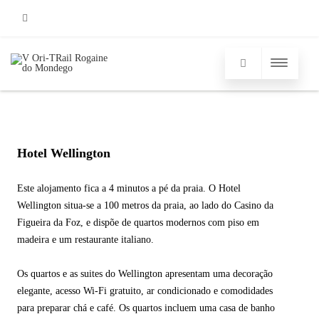
Facebook
Hotel Wellington
Este alojamento fica a 4 minutos a pé da praia. O Hotel
Wellington situa-se a 100 metros da praia, ao lado do Casino da
Figueira da Foz, e dispõe de quartos modernos com piso em
madeira e um restaurante italiano.
Os quartos e as suites do Wellington apresentam uma decoração
elegante, acesso Wi-Fi gratuito, ar condicionado e comodidades
para preparar chá e café. Os quartos incluem uma casa de banho